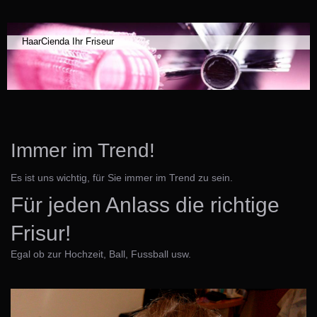
HaarCienda Ihr Friseur
Immer im Trend!
Es ist uns wichtig, für Sie immer im Trend zu sein.
Für jeden Anlass die richtige
Frisur!
Egal ob zur Hochzeit, Ball, Fussball usw.